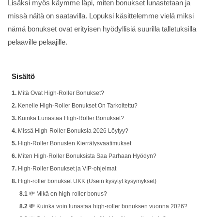
Lisäksi myös käymme läpi, miten bonukset lunastetaan ja
missä näitä on saatavilla. Lopuksi käsittelemme vielä miksi
nämä bonukset ovat erityisen hyödyllisiä suurilla talletuksilla
pelaaville pelaajille.
Sisältö
1.
Mitä Ovat High-Roller Bonukset?
2.
Kenelle High-Roller Bonukset On Tarkoitettu?
3.
Kuinka Lunastaa High-Roller Bonukset?
4.
Missä High-Roller Bonuksia 2026 Löytyy?
5.
High-Roller Bonusten Kierrätysvaatimukset
6.
Miten High-Roller Bonuksista Saa Parhaan Hyödyn?
7.
High-Roller Bonukset ja VIP-ohjelmat
8.
High-roller bonukset UKK (Usein kysytyt kysymykset)
8.1
💸 Mikä on high-roller bonus?
8.2
💸 Kuinka voin lunastaa high-roller bonuksen vuonna 2026?