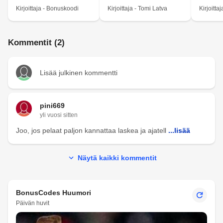
Kirjoittaja - Bonuskoodi
Kirjoittaja - Tomi Latva
Kirjoitta
Kommentit (2)
Lisää julkinen kommentti
pini669
yli vuosi sitten
Joo, jos pelaat paljon kannattaa laskea ja ajatell
...lisää
Näytä kaikki kommentit
BonusCodes Huumori
Päivän huvit