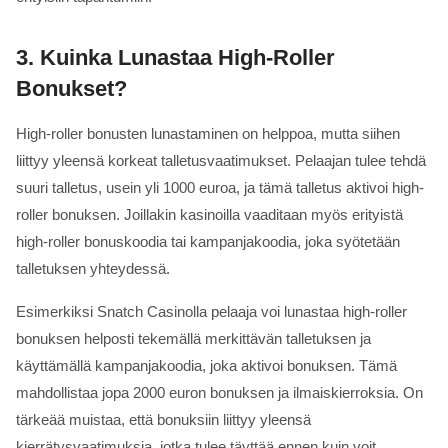
3.
Kuinka Lunastaa High-Roller
Bonukset?
High-roller bonusten lunastaminen on helppoa, mutta siihen
liittyy yleensä korkeat talletusvaatimukset. Pelaajan tulee tehdä
suuri talletus, usein yli 1000 euroa, ja tämä talletus aktivoi high-
roller bonuksen. Joillakin kasinoilla vaaditaan myös erityistä
high-roller bonuskoodia tai kampanjakoodia, joka syötetään
talletuksen yhteydessä.
Esimerkiksi Snatch Casinolla pelaaja voi lunastaa high-roller
bonuksen helposti tekemällä merkittävän talletuksen ja
käyttämällä kampanjakoodia, joka aktivoi bonuksen. Tämä
mahdollistaa jopa 2000 euron bonuksen ja ilmaiskierroksia. On
tärkeää muistaa, että bonuksiin liittyy yleensä
kierrätysvaatimuksia, jotka tulee täyttää ennen kuin voit