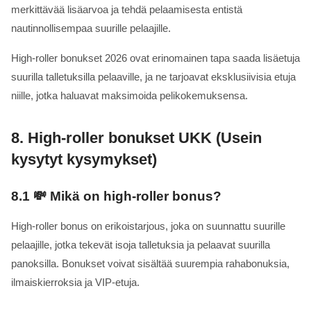
merkittävää lisäarvoa ja tehdä pelaamisesta entistä
nautinnollisempaa suurille pelaajille.
High-roller bonukset 2026 ovat erinomainen tapa saada lisäetuja
suurilla talletuksilla pelaaville, ja ne tarjoavat eksklusiivisia etuja
niille, jotka haluavat maksimoida pelikokemuksensa.
8.
High-roller bonukset UKK (Usein
kysytyt kysymykset)
8.1
💸 Mikä on high-roller bonus?
High-roller bonus on erikoistarjous, joka on suunnattu suurille
pelaajille, jotka tekevät isoja talletuksia ja pelaavat suurilla
panoksilla. Bonukset voivat sisältää suurempia rahabonuksia,
ilmaiskierroksia ja VIP-etuja.