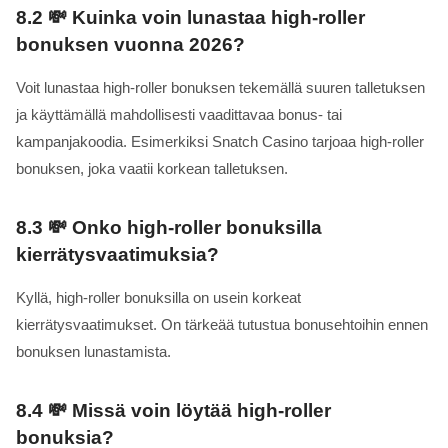
8.2
💸 Kuinka voin lunastaa high-roller
bonuksen vuonna 2026?
Voit lunastaa high-roller bonuksen tekemällä suuren talletuksen
ja käyttämällä mahdollisesti vaadittavaa bonus- tai
kampanjakoodia. Esimerkiksi Snatch Casino tarjoaa high-roller
bonuksen, joka vaatii korkean talletuksen.
8.3
💸 Onko high-roller bonuksilla
kierrätysvaatimuksia?
Kyllä, high-roller bonuksilla on usein korkeat
kierrätysvaatimukset. On tärkeää tutustua bonusehtoihin ennen
bonuksen lunastamista.
8.4
💸 Missä voin löytää high-roller
bonuksia?