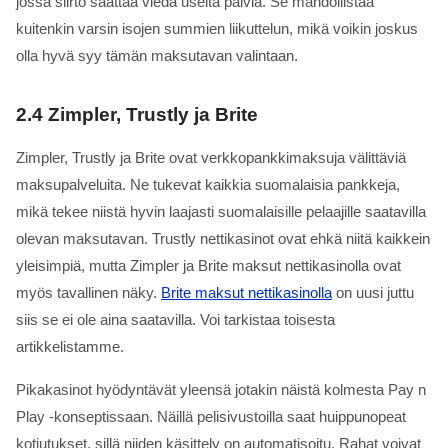
jossa siirto saattaa viedä useita päiviä. Se mahdollistaa
kuitenkin varsin isojen summien liikuttelun, mikä voikin joskus
olla hyvä syy tämän maksutavan valintaan.
2.4
Zimpler, Trustly ja Brite
Zimpler, Trustly ja Brite ovat verkkopankkimaksuja välittäviä
maksupalveluita. Ne tukevat kaikkia suomalaisia pankkeja,
mikä tekee niistä hyvin laajasti suomalaisille pelaajille saatavilla
olevan maksutavan. Trustly nettikasinot ovat ehkä niitä kaikkein
yleisimpiä, mutta Zimpler ja Brite maksut nettikasinolla ovat
myös tavallinen näky.
Brite maksut nettikasinolla
on uusi juttu
siis se ei ole aina saatavilla. Voi tarkistaa toisesta
artikkelistamme.
Pikakasinot hyödyntävät yleensä jotakin näistä kolmesta Pay n
Play -konseptissaan. Näillä pelisivustoilla saat huippunopeat
kotiutukset, sillä niiden käsittely on automatisoitu. Rahat voivat