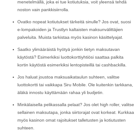
menetelmällä, joka ei tue kotiutuksia, voit yleensä tehdä
noston vain pankkisiirrolla.
Ovatko nopeat kotiutukset tärkeitä sinulle? Jos ovat, suosi
e-lompakoiden ja Trustlyn kaltaisten maksunvälittäjien
palveluita. Muista tarkistaa myös kasinon käsittelyajat.
Saatko ylimääräistä hyötyä jonkin tietyn maksutavan
käytöstä? Esimerkiksi luottokorttiyhtiösi saattaa palkita
kortin käytöstä esimerkiksi lentopisteillä tai cashbackilla.
Jos haluat joustoa maksuaikataulun suhteen, valitse
luottokortti tai vaikkapa Siru Mobile. Ole kuitenkin tarkkana,
äläkä innostu käyttämään rahaa yli budjetin.
Minkälaisella pelikassalla pelaat? Jos olet high roller, valitse
sellainen maksutapa, jonka siirtorajat ovat korkeat. Kurkkaa
myös kasinon omat rajoitukset talletusten ja kotiutusten
suhteen.