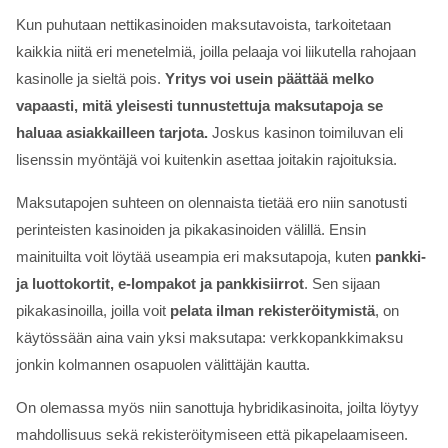
Kun puhutaan nettikasinoiden maksutavoista, tarkoitetaan
kaikkia niitä eri menetelmiä, joilla pelaaja voi liikutella rahojaan
kasinolle ja sieltä pois.
Yritys voi usein päättää melko
vapaasti, mitä yleisesti tunnustettuja maksutapoja se
haluaa asiakkailleen tarjota.
Joskus kasinon toimiluvan eli
lisenssin myöntäjä voi kuitenkin asettaa joitakin rajoituksia.
Maksutapojen suhteen on olennaista tietää ero niin sanotusti
perinteisten kasinoiden ja pikakasinoiden välillä. Ensin
mainituilta voit löytää useampia eri maksutapoja, kuten
pankki-
ja luottokortit, e-lompakot ja pankkisiirrot
. Sen sijaan
pikakasinoilla, joilla voit
pelata ilman rekisteröitymistä
, on
käytössään aina vain yksi maksutapa: verkkopankkimaksu
jonkin kolmannen osapuolen välittäjän kautta.
On olemassa myös niin sanottuja hybridikasinoita, joilta löytyy
mahdollisuus sekä rekisteröitymiseen että pikapelaamiseen.