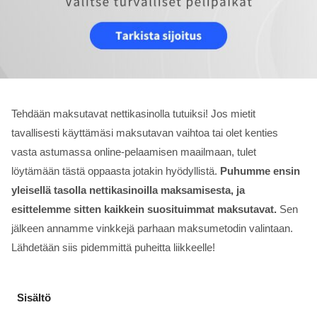
Tehdään maksutavat nettikasinolla tutuiksi! Jos mietit
tavallisesti käyttämäsi maksutavan vaihtoa tai olet kenties
vasta astumassa online-pelaamisen maailmaan, tulet
löytämään tästä oppaasta jotakin hyödyllistä.
Puhumme ensin
yleisellä tasolla nettikasinoilla maksamisesta, ja
esittelemme sitten kaikkein suosituimmat maksutavat.
Sen
jälkeen annamme vinkkejä parhaan maksumetodin valintaan.
Lähdetään siis pidemmittä puheitta liikkeelle!
Sisältö