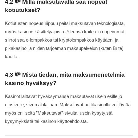
4.2
💸 Millä maksutavalla saa nopeat
kotiutukset?
Kotiutusten nopeus riippuu paitsi maksutavan teknologiasta,
myös kasinon käsittelyajoista. Yleensä kaikkein nopeimmat
siirrot saa e-lompakkoa tai kryptolompakkoa käyttäen, ja
pikakasinoilla niiden tarjoaman maksupalvelun (kuten Brite)
kautta.
4.3
💸 Mistä tiedän, mitä maksumenetelmiä
kasino hyväksyy?
Kasinot laittavat hyväksymänsä maksutavat usein esille jo
etusivulle, sivun alalaitaan. Maksutavat nettikasinolla voi löytää
myös erilliseltä ”Maksutavat”-sivulta, usein kysytyistä
kysymyksistä tai kasinon käyttöehdoista.