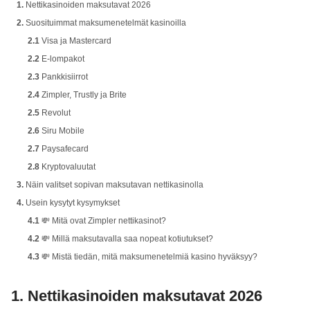
1.
Nettikasinoiden maksutavat 2026
2.
Suosituimmat maksumenetelmät kasinoilla
2.1
Visa ja Mastercard
2.2
E-lompakot
2.3
Pankkisiirrot
2.4
Zimpler, Trustly ja Brite
2.5
Revolut
2.6
Siru Mobile
2.7
Paysafecard
2.8
Kryptovaluutat
3.
Näin valitset sopivan maksutavan nettikasinolla
4.
Usein kysytyt kysymykset
4.1
💸 Mitä ovat Zimpler nettikasinot?
4.2
💸 Millä maksutavalla saa nopeat kotiutukset?
4.3
💸 Mistä tiedän, mitä maksumenetelmiä kasino hyväksyy?
1.
Nettikasinoiden maksutavat 2026