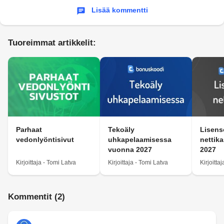
Lisää kommentti
Tuoreimmat artikkelit:
Parhaat
Tekoäly
Lisens
vedonlyöntisivut
uhkapelaamisessa
nettik
vuonna 2027
2027
Kirjoittaja - Tomi Latva
Kirjoittaja - Tomi Latva
Kirjoitta
Kommentit (2)