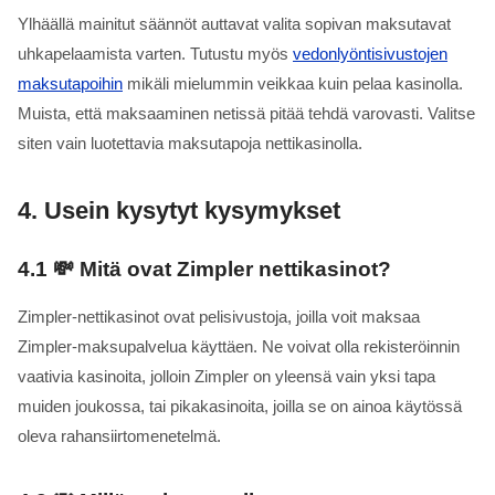
Ylhäällä mainitut säännöt auttavat valita sopivan maksutavat
uhkapelaamista varten. Tutustu myös
vedonlyöntisivustojen
maksutapoihin
mikäli mielummin veikkaa kuin pelaa kasinolla.
Muista, että maksaaminen netissä pitää tehdä varovasti. Valitse
siten vain luotettavia maksutapoja nettikasinolla.
4.
Usein kysytyt kysymykset
4.1
💸 Mitä ovat Zimpler nettikasinot?
Zimpler-nettikasinot ovat pelisivustoja, joilla voit maksaa
Zimpler-maksupalvelua käyttäen. Ne voivat olla rekisteröinnin
vaativia kasinoita, jolloin Zimpler on yleensä vain yksi tapa
muiden joukossa, tai pikakasinoita, joilla se on ainoa käytössä
oleva rahansiirtomenetelmä.