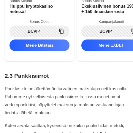
Bonus Kasino
Bonus Kasino
Huippu kryptokasino
Eksklusiivinen bonus 19
netissä!
+ 150 ilmaiskierrosta
Bonus Code
Kampanjakoodi
BCVIP
BCVIP
Mene Bitstarz
Mene 1XBET
2.3
Pankkisiirrot
Pankkisiirto on äärettömän turvallinen maksutapa nettikasinolla.
Puhumme nyt sellaisesta pankkisiirrosta, jossa menet omat
verkkopankkiisi, näpyttelet maksun ja maksun vastaanottajan
tiedot ja lähetät maksun.
Kuten arvata saattaa, kyseessä on kaikin puolin hidas metodi,