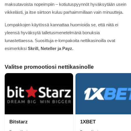
maksutavoista nopeimpiin – kotiutuspyynnöt hyväksytään usein
vikkelästi, ja itse siirtoon kuluu parhaimmillaan vain minuutteja.
Lompakkojen käytössä kannattaa huomioida se, että niitä ei
yleensä hyväksytä talletusmenetelmänä bonuksia
lunastettaessa. Suosittuja e-lompakoita nettikasinoilla ovat
esimerkiksi
Skrill, Neteller ja Payz.
Valitse promootiosi nettikasinolle
Bitstarz
1XBET